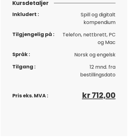
Kursdetaljer
Inkludert
Spill og digitalt
kompendium
Tilgjengelig på
Telefon, nettbrett, PC
og Mac
Språk
Norsk og engelsk
Tilgang
12 mnd. fra
bestillingsdato
kr 712,00
Pris eks. MVA