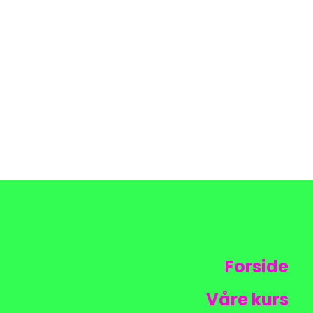
Forside
Våre kurs