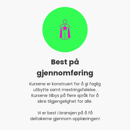
Best på
gjennomføring
Kursene er konstruert for å gi faglig
utbytte samt mestringsfølelse.
Kursene tilbys på flere språk for å
sikre tilgjengelighet for alle.
Vi er best i bransjen på å få
deltakerne gjennom opplæringen!