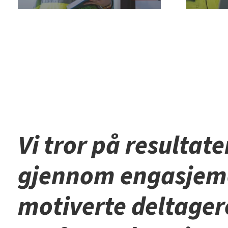
Vi tror på resultate
gjennom engasjem
motiverte deltager