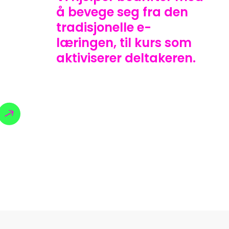
å bevege seg fra den
tradisjonelle e-
læringen, til kurs som
aktiviserer deltakeren.