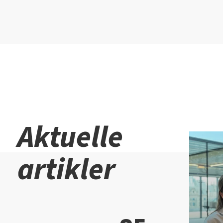
Aktuelle
artikler