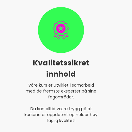
Kvalitetssikret
innhold
Våre kurs er utviklet i samarbeid
med de fremste eksperter på sine
fagområder.
Du kan alltid være trygg på at
kursene er oppdatert og holder høy
faglig kvalitet!