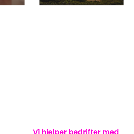
Vi hjelper bedrifter med