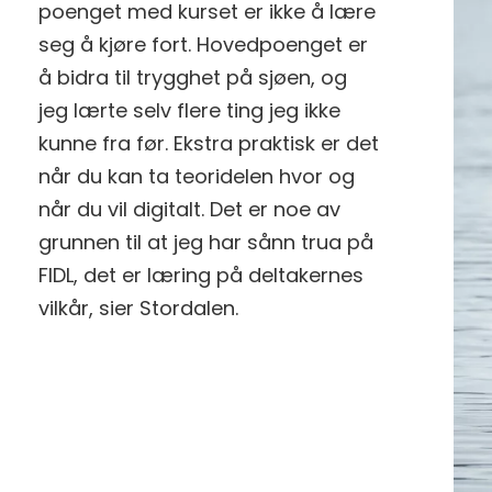
poenget med kurset er ikke å lære
seg å kjøre fort. Hovedpoenget er
å bidra til trygghet på sjøen, og
jeg lærte selv flere ting jeg ikke
kunne fra før. Ekstra praktisk er det
når du kan ta teoridelen hvor og
når du vil digitalt. Det er noe av
grunnen til at jeg har sånn trua på
FIDL, det er læring på deltakernes
vilkår, sier Stordalen.