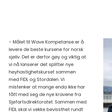
– Målet til Wave Kompetanse er å
levere de beste kursene for norsk
sjøliv. Det er derfor gøy og viktig at
vi nå lanserer det splitter nye
høyhastighetskurset sammen
med FIDL og Stordalen. Vi
mistenker at mange enda ikke har
fått med seg de nye kravene fra
Sjøfartsdirektoratet. Sammen med
FIDL skal vi vekke bevissthet rundt