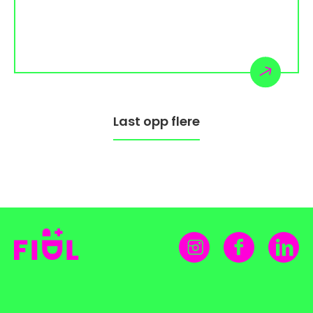
Last opp flere