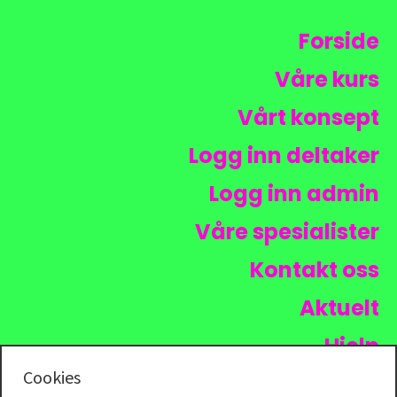
Forside
Våre kurs
Vårt konsept
Logg inn deltaker
Logg inn admin
Våre spesialister
Kontakt oss
Aktuelt
Hjelp
Cookies