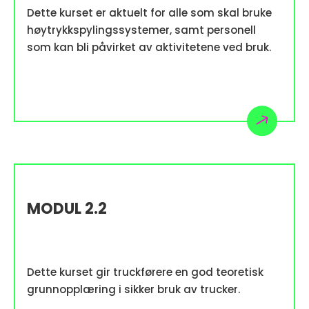
Dette kurset er aktuelt for alle som skal bruke
høytrykkspylingssystemer, samt personell
som kan bli påvirket av aktivitetene ved bruk.
MODUL 2.2
Dette kurset gir truckførere en god teoretisk
grunnopplæring i sikker bruk av trucker.