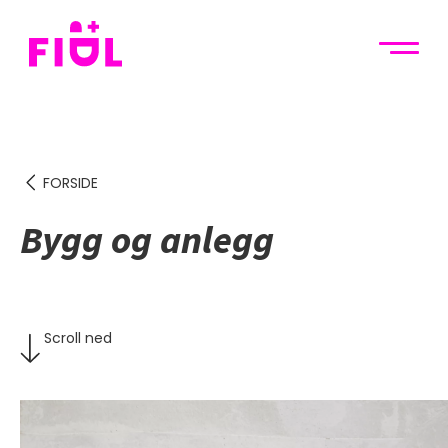
FORSIDE
Bygg og anlegg
Scroll ned